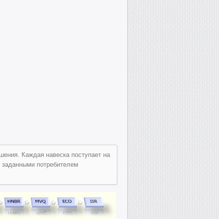
шения. Каждая навеска поступает на
с заданными потребителем