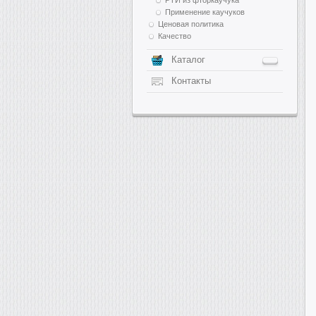
Применение каучуков
Ценовая политика
Качество
Каталог
Контакты