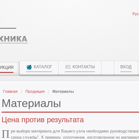
Рус
КАТАЛОГ
КОНТАКТЫ
ВХОД
УКЦИЯ
Главная
Продукция
Материалы
Материалы
Цена против результата
П
ри выборе материала для Вашего узла необходимо руководствоват
срока службы". К примеру, уплотнение, изготовленное из материа