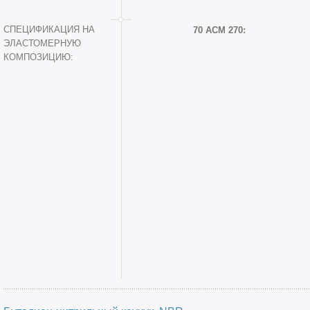
СПЕЦИФИКАЦИЯ НА
70 ACM 270:
ЭЛАСТОМЕРНУЮ
КОМПОЗИЦИЮ: