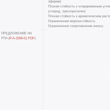
эфирам)
Плохая стойкость к хлорированным угл
углерод, трихлорэтилен)
Плохая стойкость к ароматическим раст
Ограниченная морозостойкость
Ограниченное сопротивление износу
ПРЕДЛОЖЕНИЕ НА
РТИ (
R-A-2008-01.PDF
):