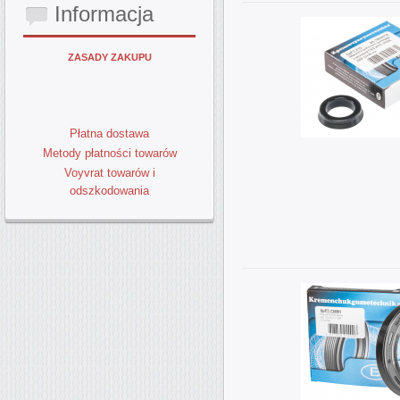
Informacja
ZASADY ZAKUPU
Płatna dostawa
Metody płatności towarów
Voyvrat towarów i
odszkodowania