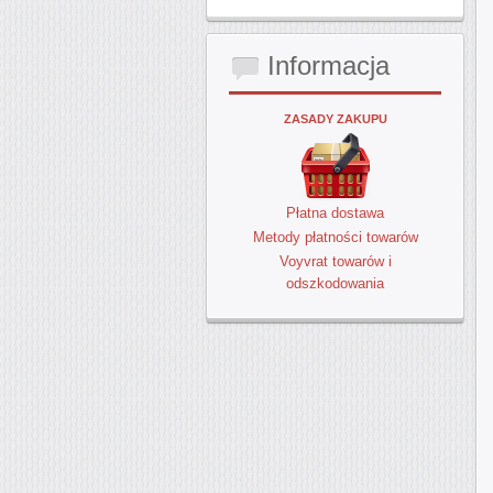
Informacja
ZASADY ZAKUPU
Płatna dostawa
Metody płatności towarów
Voyvrat towarów i
odszkodowania