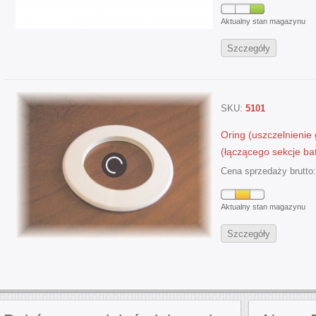
Aktualny stan magazynu
Szczegóły
SKU:
5101
Oring (uszczelnienie
(łączącego sekcje bat
Cena sprzedaży brutto
Aktualny stan magazynu
Szczegóły